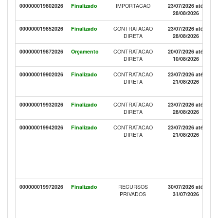
000000019802026
Finalizado
IMPORTACAO
23/07/2026 até
28/08/2026
000000019852026
Finalizado
CONTRATACAO
23/07/2026 até
DIRETA
28/08/2026
000000019872026
Orçamento
CONTRATACAO
20/07/2026 até
DIRETA
10/08/2026
000000019902026
Finalizado
CONTRATACAO
23/07/2026 até
DIRETA
21/08/2026
000000019932026
Finalizado
CONTRATACAO
23/07/2026 até
DIRETA
28/08/2026
000000019942026
Finalizado
CONTRATACAO
23/07/2026 até
DIRETA
21/08/2026
000000019972026
Finalizado
RECURSOS
30/07/2026 até
PRIVADOS
31/07/2026