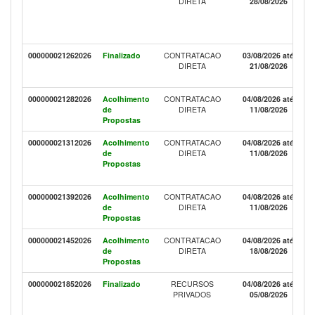
DIRETA
28/08/2026
000000021262026
Finalizado
CONTRATACAO
03/08/2026 até
DIRETA
21/08/2026
000000021282026
Acolhimento
CONTRATACAO
04/08/2026 até
de
DIRETA
11/08/2026
Propostas
000000021312026
Acolhimento
CONTRATACAO
04/08/2026 até
de
DIRETA
11/08/2026
Propostas
000000021392026
Acolhimento
CONTRATACAO
04/08/2026 até
de
DIRETA
11/08/2026
Propostas
000000021452026
Acolhimento
CONTRATACAO
04/08/2026 até
de
DIRETA
18/08/2026
Propostas
000000021852026
Finalizado
RECURSOS
04/08/2026 até
PRIVADOS
05/08/2026