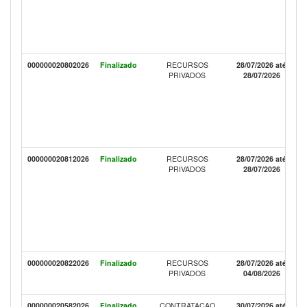
000000020802026
Finalizado
RECURSOS
28/07/2026 até
PRIVADOS
28/07/2026
000000020812026
Finalizado
RECURSOS
28/07/2026 até
PRIVADOS
28/07/2026
000000020822026
Finalizado
RECURSOS
28/07/2026 até
PRIVADOS
04/08/2026
000000020582026
Finalizado
CONTRATACAO
30/07/2026 até