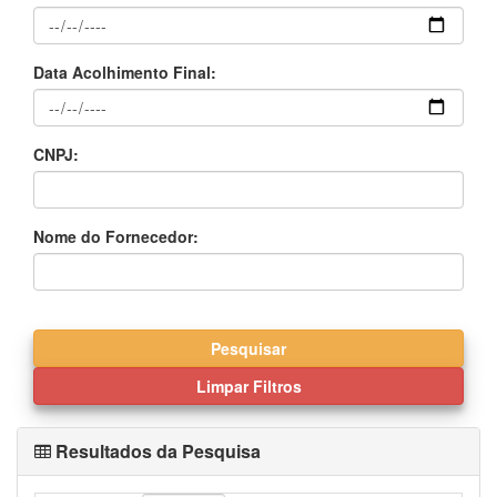
Data Acolhimento Final:
CNPJ:
Nome do Fornecedor:
Resultados da Pesquisa