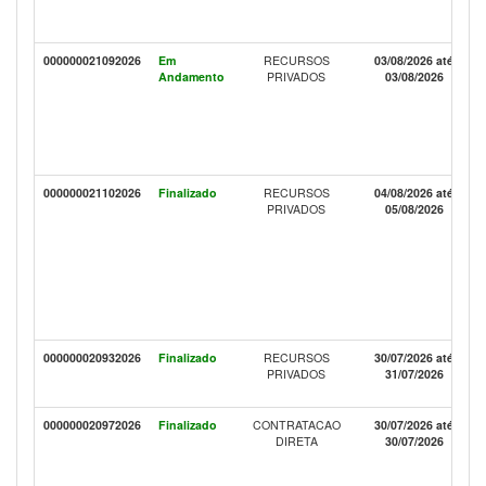
000000021092026
Em
RECURSOS
03/08/2026 até
Andamento
PRIVADOS
03/08/2026
000000021102026
Finalizado
RECURSOS
04/08/2026 até
PRIVADOS
05/08/2026
000000020932026
Finalizado
RECURSOS
30/07/2026 até
PRIVADOS
31/07/2026
000000020972026
Finalizado
CONTRATACAO
30/07/2026 até
DIRETA
30/07/2026