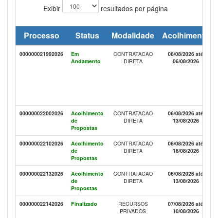
Exibir
resultados por página
Processo
Status
Modalidade
Acolhimento
000000021992026
Em
CONTRATACAO
06/08/2026 até
Andamento
DIRETA
06/08/2026
000000022002026
Acolhimento
CONTRATACAO
06/08/2026 até
de
DIRETA
13/08/2026
Propostas
000000022102026
Acolhimento
CONTRATACAO
06/08/2026 até
de
DIRETA
18/08/2026
Propostas
000000022132026
Acolhimento
CONTRATACAO
06/08/2026 até
de
DIRETA
13/08/2026
Propostas
000000022142026
Finalizado
RECURSOS
07/08/2026 até
PRIVADOS
10/08/2026