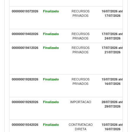
000000019372026
Finalizado
RECURSOS
16/07/2026 até
PRIVADOS
17/07/2026
000000019402026
Finalizado
RECURSOS
17/07/2026 até
PRIVADOS
24/07/2026
000000019412026
Finalizado
RECURSOS
17/07/2026 até
PRIVADOS
21/07/2026
000000019282026
Finalizado
RECURSOS
15/07/2026 até
PRIVADOS
16/07/2026
000000019292026
Finalizado
IMPORTACAO
28/07/2026 até
29/07/2026
000000019342026
Finalizado
CONTRATACAO
15/07/2026 até
DIRETA
16/07/2026