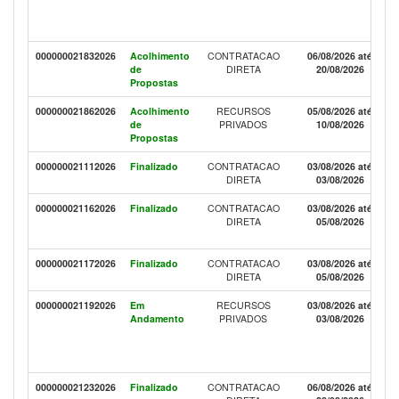
000000021832026
Acolhimento
CONTRATACAO
06/08/2026 até
de
DIRETA
20/08/2026
Propostas
000000021862026
Acolhimento
RECURSOS
05/08/2026 até
de
PRIVADOS
10/08/2026
Propostas
000000021112026
Finalizado
CONTRATACAO
03/08/2026 até
DIRETA
03/08/2026
000000021162026
Finalizado
CONTRATACAO
03/08/2026 até
DIRETA
05/08/2026
000000021172026
Finalizado
CONTRATACAO
03/08/2026 até
DIRETA
05/08/2026
000000021192026
Em
RECURSOS
03/08/2026 até
Andamento
PRIVADOS
03/08/2026
000000021232026
Finalizado
CONTRATACAO
06/08/2026 até