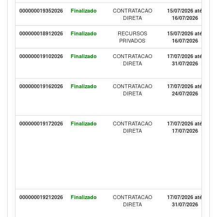
000000019352026
Finalizado
CONTRATACAO
15/07/2026 até
DIRETA
16/07/2026
000000018912026
Finalizado
RECURSOS
15/07/2026 até
PRIVADOS
16/07/2026
000000019102026
Finalizado
CONTRATACAO
17/07/2026 até
DIRETA
31/07/2026
000000019162026
Finalizado
CONTRATACAO
17/07/2026 até
DIRETA
24/07/2026
000000019172026
Finalizado
CONTRATACAO
17/07/2026 até
DIRETA
17/07/2026
000000019212026
Finalizado
CONTRATACAO
17/07/2026 até
DIRETA
31/07/2026