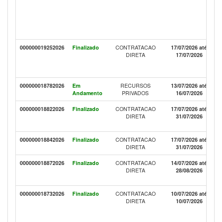
000000019252026
Finalizado
CONTRATACAO
17/07/2026 até
DIRETA
17/07/2026
000000018782026
Em
RECURSOS
13/07/2026 até
Andamento
PRIVADOS
16/07/2026
000000018822026
Finalizado
CONTRATACAO
17/07/2026 até
DIRETA
31/07/2026
000000018842026
Finalizado
CONTRATACAO
17/07/2026 até
DIRETA
31/07/2026
000000018872026
Finalizado
CONTRATACAO
14/07/2026 até
DIRETA
28/08/2026
000000018732026
Finalizado
CONTRATACAO
10/07/2026 até
DIRETA
10/07/2026