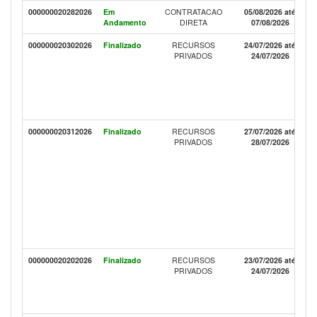
000000020282026
Em
CONTRATACAO
05/08/2026 até
Andamento
DIRETA
07/08/2026
000000020302026
Finalizado
RECURSOS
24/07/2026 até
PRIVADOS
24/07/2026
000000020312026
Finalizado
RECURSOS
27/07/2026 até
PRIVADOS
28/07/2026
000000020202026
Finalizado
RECURSOS
23/07/2026 até
PRIVADOS
24/07/2026