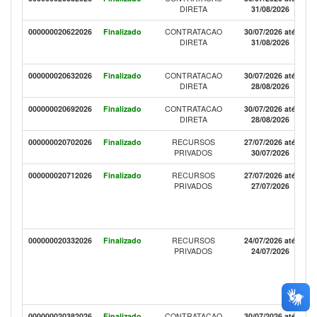
DIRETA
31/08/2026
000000020622026
Finalizado
CONTRATACAO
30/07/2026 até
DIRETA
31/08/2026
000000020632026
Finalizado
CONTRATACAO
30/07/2026 até
DIRETA
28/08/2026
000000020692026
Finalizado
CONTRATACAO
30/07/2026 até
DIRETA
28/08/2026
000000020702026
Finalizado
RECURSOS
27/07/2026 até
PRIVADOS
30/07/2026
000000020712026
Finalizado
RECURSOS
27/07/2026 até
PRIVADOS
27/07/2026
000000020332026
Finalizado
RECURSOS
24/07/2026 até
PRIVADOS
24/07/2026
000000020382026
Finalizado
CONTRATACAO
30/07/2026 até