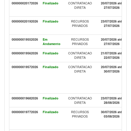
000000020172026
Finalizado
CONTRATACAO
20/07/2026 até
DIRETA
27/07/2026
000000020192026
Finalizado
RECURSOS
23/07/2026 até
PRIVADOS
27/07/2026
000000019552026
Em
RECURSOS
20/07/2026 até
Andamento
PRIVADOS
27/07/2026
000000019562026
Finalizado
CONTRATACAO
21/07/2026 até
DIRETA
22/07/2026
000000019572026
Finalizado
CONTRATACAO
20/07/2026 até
DIRETA
30/07/2026
000000019682026
Finalizado
CONTRATACAO
23/07/2026 até
DIRETA
28/08/2026
000000019772026
Finalizado
RECURSOS
30/07/2026 até
PRIVADOS
03/08/2026