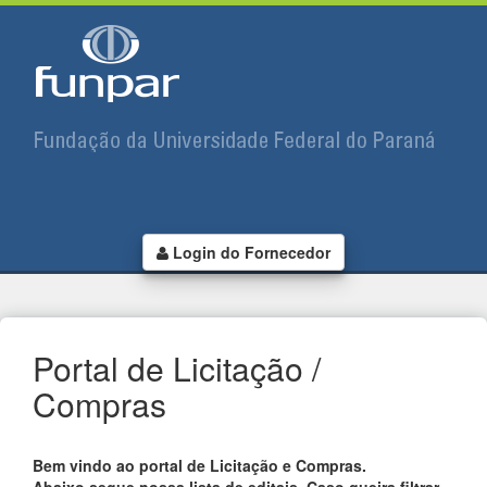
Login do Fornecedor
Portal de Licitação /
Compras
Bem vindo ao portal de Licitação e Compras.