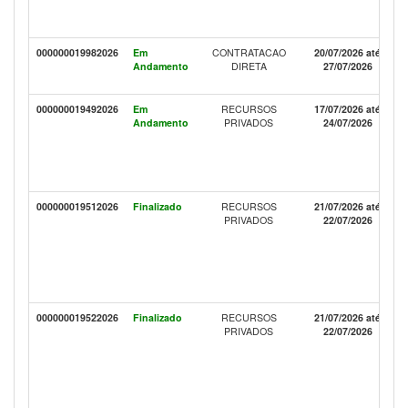
000000019982026
Em
CONTRATACAO
20/07/2026 até
Andamento
DIRETA
27/07/2026
000000019492026
Em
RECURSOS
17/07/2026 até
Andamento
PRIVADOS
24/07/2026
000000019512026
Finalizado
RECURSOS
21/07/2026 até
PRIVADOS
22/07/2026
000000019522026
Finalizado
RECURSOS
21/07/2026 até
PRIVADOS
22/07/2026