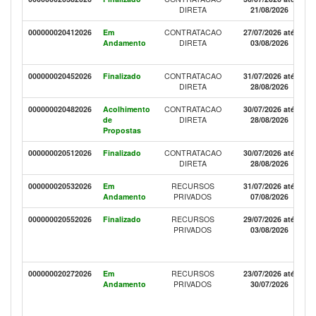
DIRETA
21/08/2026
000000020412026
Em
CONTRATACAO
27/07/2026 até
Andamento
DIRETA
03/08/2026
000000020452026
Finalizado
CONTRATACAO
31/07/2026 até
DIRETA
28/08/2026
000000020482026
Acolhimento
CONTRATACAO
30/07/2026 até
de
DIRETA
28/08/2026
Propostas
000000020512026
Finalizado
CONTRATACAO
30/07/2026 até
DIRETA
28/08/2026
000000020532026
Em
RECURSOS
31/07/2026 até
Andamento
PRIVADOS
07/08/2026
000000020552026
Finalizado
RECURSOS
29/07/2026 até
PRIVADOS
03/08/2026
000000020272026
Em
RECURSOS
23/07/2026 até
Andamento
PRIVADOS
30/07/2026